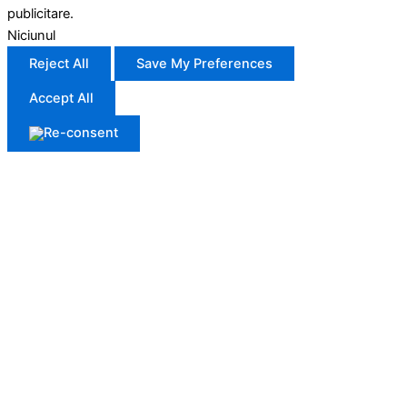
publicitare.
Niciunul
Reject All
Save My Preferences
Accept All