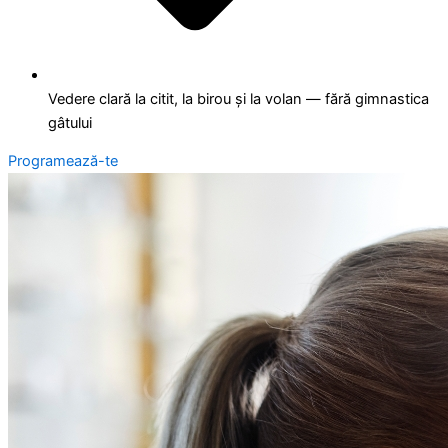
Vedere clară la citit, la birou și la volan — fără gimnastica
gâtului
Programează-te