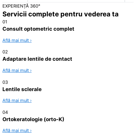
EXPERIENȚĂ 360°
Servicii complete pentru vederea ta
01
Consult optometric complet
Află mai mult ›
02
Adaptare lentile de contact
Află mai mult ›
03
Lentile sclerale
Află mai mult ›
04
Ortokeratologie (orto-K)
Află mai mult ›