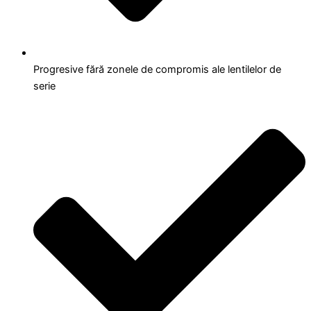
Progresive fără zonele de compromis ale lentilelor de
serie